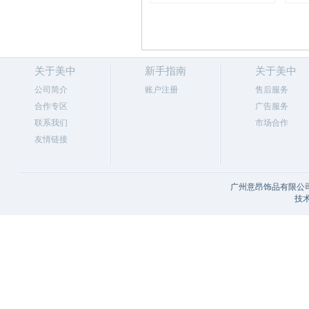
关于美中
新手指南
关于美中
公司简介
账户注册
售后服务
合作专区
广告服务
联系我们
市场合作
友情链接
广州意昂饰品有限公司
技